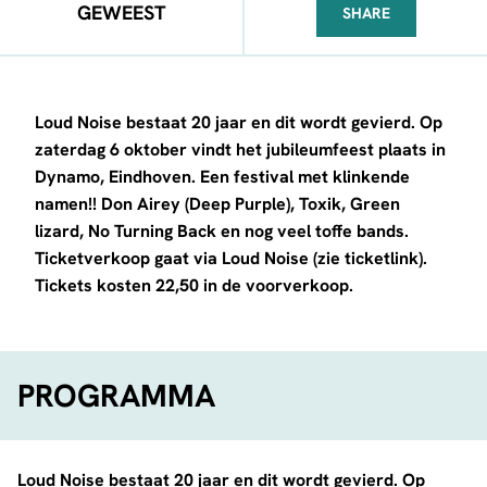
GEWEEST
SHARE
FACEBOOK
TELEGRAM
WHATSA
Loud Noise bestaat 20 jaar en dit wordt gevierd. Op
zaterdag 6 oktober vindt het jubileumfeest plaats in
Dynamo, Eindhoven. Een festival met klinkende
namen!! Don Airey (Deep Purple), Toxik, Green
lizard, No Turning Back en nog veel toffe bands.
Ticketverkoop gaat via Loud Noise (zie ticketlink).
Tickets kosten 22,50 in de voorverkoop.
PROGRAMMA
Loud Noise bestaat 20 jaar en dit wordt gevierd. Op