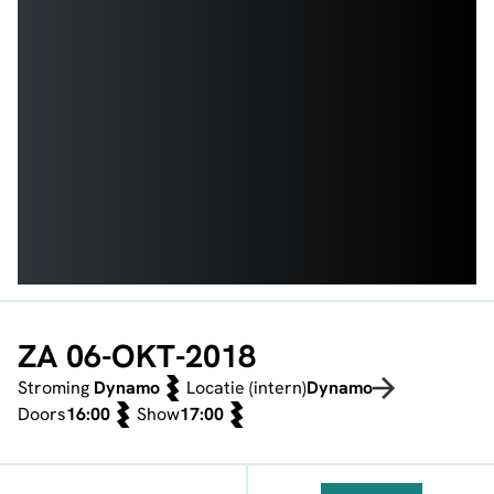
ZA 06-OKT-2018
Stroming
Dynamo
Locatie (intern)
Dynamo
Doors
16:00
Show
17:00