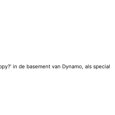
py?’ in de basement van Dynamo, als special