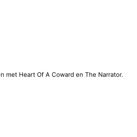
n met Heart Of A Coward en The Narrator.