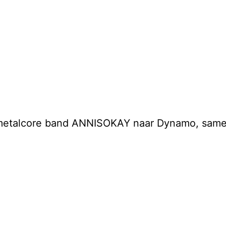
/metalcore band ANNISOKAY naar Dynamo, same