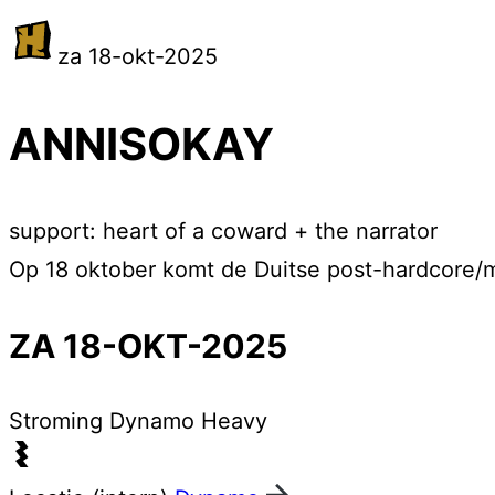
za 18-okt-2025
ANNISOKAY
support: heart of a coward + the narrator
Op 18 oktober komt de Duitse post-hardcore
ZA 18-OKT-2025
Stroming
Dynamo Heavy