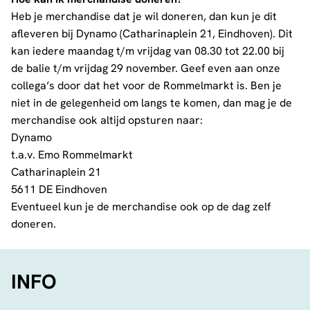
Heb je merchandise dat je wil doneren, dan kun je dit
afleveren bij Dynamo (Catharinaplein 21, Eindhoven). Dit
kan iedere maandag t/m vrijdag van 08.30 tot 22.00 bij
de balie t/m vrijdag 29 november. Geef even aan onze
collega’s door dat het voor de Rommelmarkt is. Ben je
niet in de gelegenheid om langs te komen, dan mag je de
merchandise ook altijd opsturen naar:
Dynamo
t.a.v. Emo Rommelmarkt
Catharinaplein 21
5611 DE Eindhoven
Eventueel kun je de merchandise ook op de dag zelf
doneren.
INFO