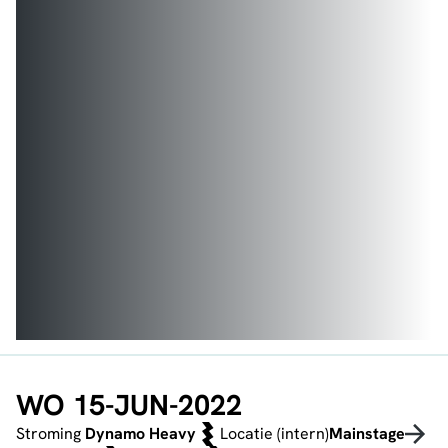
WO 15-JUN-2022
Stroming
Dynamo Heavy
Locatie (intern)
Mainstage