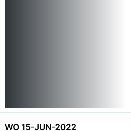
WO 15-JUN-2022