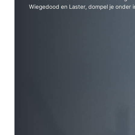
Wiegedood en Laster, dompel je onder in