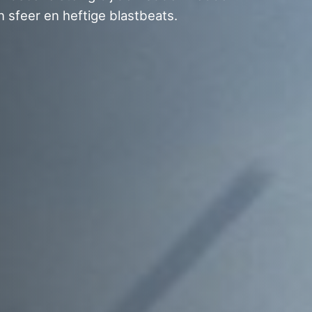
 sfeer en heftige blastbeats.