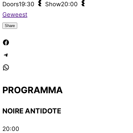
Doors
19:30
Show
20:00
Geweest
Share
Facebook
Telegram
WhatsApp
PROGRAMMA
NOIRE ANTIDOTE
20:00