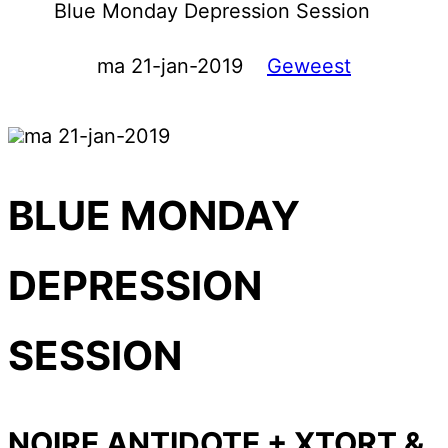
Blue Monday Depression Session
ma 21-jan-2019
Geweest
ma 21-jan-2019
BLUE MONDAY
DEPRESSION
SESSION
NOIRE ANTIDOTE + XTORT &