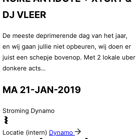
DJ VLEER
De meeste deprimerende dag van het jaar,
en wij gaan jullie niet opbeuren, wij doen er
juist een schepje bovenop. Met 2 lokale uber
donkere acts…
MA 21-JAN-2019
Stroming
Dynamo
Locatie (intern)
Dynamo