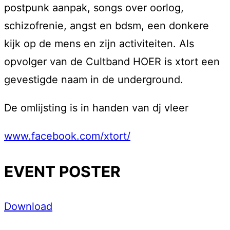
postpunk aanpak, songs over oorlog,
schizofrenie, angst en bdsm, een donkere
kijk op de mens en zijn activiteiten. Als
opvolger van de Cultband HOER is xtort een
gevestigde naam in de underground.
De omlijsting is in handen van dj vleer
www.facebook.com/xtort/
EVENT POSTER
Download