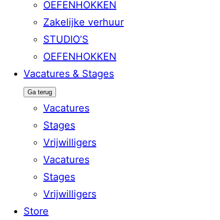
OEFENHOKKEN
Zakelijke verhuur
STUDIO’S
OEFENHOKKEN
Vacatures & Stages
Ga terug
Vacatures
Stages
Vrijwilligers
Vacatures
Stages
Vrijwilligers
Store