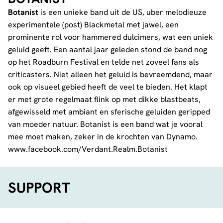
Botanist
is een unieke band uit de US, uber melodieuze
experimentele (post) Blackmetal met jawel, een
prominente rol voor hammered dulcimers, wat een uniek
geluid geeft. Een aantal jaar geleden stond de band nog
op het Roadburn Festival en telde net zoveel fans als
criticasters. Niet alleen het geluid is bevreemdend, maar
ook op visueel gebied heeft de veel te bieden. Het klapt
er met grote regelmaat flink op met dikke blastbeats,
afgewisseld met ambiant en sferische geluiden geripped
van moeder natuur. Botanist is een band wat je vooral
mee moet maken, zeker in de krochten van Dynamo.
www.facebook.com/Verdant.Realm.Botanist
SUPPORT