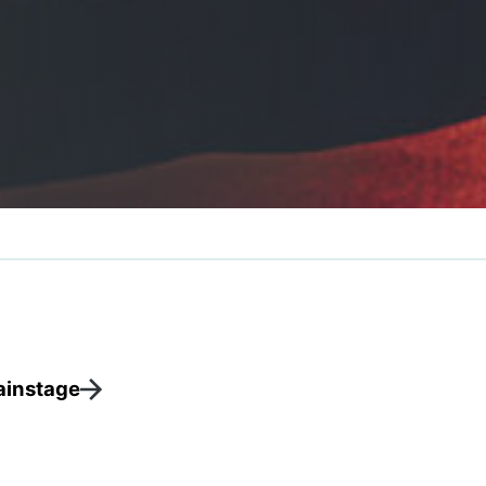
instage