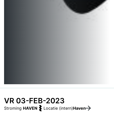
VR 03-FEB-2023
Stroming
HAVEN
Locatie (intern)
Haven