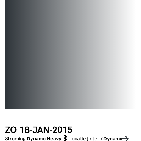
ZO 18-JAN-2015
Stroming
Dynamo Heavy
Locatie (intern)
Dynamo