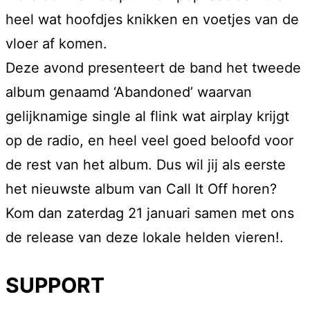
heel wat hoofdjes knikken en voetjes van de
vloer af komen.
Deze avond presenteert de band het tweede
album genaamd ‘Abandoned’ waarvan
gelijknamige single al flink wat airplay krijgt
op de radio, en heel veel goed beloofd voor
de rest van het album. Dus wil jij als eerste
het nieuwste album van Call It Off horen?
Kom dan zaterdag 21 januari samen met ons
de release van deze lokale helden vieren!.
SUPPORT