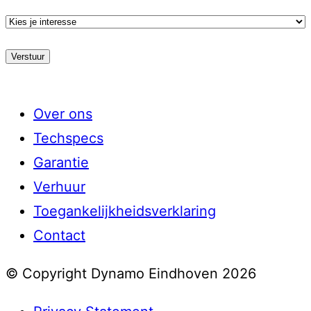
Kies
je
stroming
Over ons
Techspecs
Garantie
Verhuur
Toegankelijkheidsverklaring
Contact
© Copyright Dynamo Eindhoven 2026