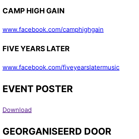
CAMP HIGH GAIN
www.facebook.com/camphighgain
FIVE YEARS LATER
www.facebook.com/fiveyearslatermusic
EVENT POSTER
Download
GEORGANISEERD DOOR