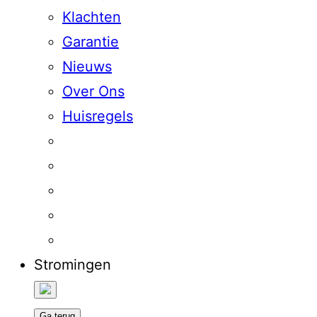
Klachten
Garantie
Nieuws
Over Ons
Huisregels
Stromingen
Ga terug