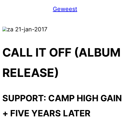
Geweest
za 21-jan-2017
CALL IT OFF (ALBUM
RELEASE)
SUPPORT: CAMP HIGH GAIN
+ FIVE YEARS LATER