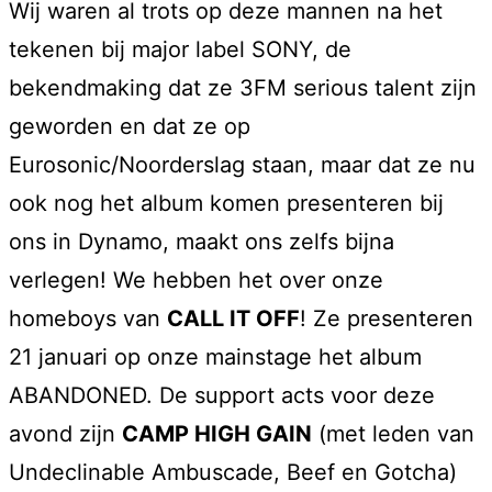
Wij waren al trots op deze mannen na het
tekenen bij major label SONY, de
bekendmaking dat ze 3FM serious talent zijn
geworden en dat ze op
Eurosonic/Noorderslag staan, maar dat ze nu
ook nog het album komen presenteren bij
ons in Dynamo, maakt ons zelfs bijna
verlegen! We hebben het over onze
homeboys van
CALL IT OFF
! Ze presenteren
21 januari op onze mainstage het album
ABANDONED. De support acts voor deze
avond zijn
CAMP HIGH GAIN
(met leden van
Undeclinable Ambuscade, Beef en Gotcha)