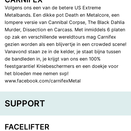
Volgens ons een van de betere US Extreme
Metalbands. Een dikke pot Death en Metalcore, een
lompere versie van Cannibal Corpse, The Black Dahlia
Murder, Dissection en Carcass. Met inmiddels 6 platen
op zak en verschillende wereldtours mag Carnifex
gezien worden als een blijvertje in een crowded scene!
Vanavond staan ze in de kelder, je staat bijna tussen
de bandleden in, je krijgt van ons een 100%
feestgarantie! Kniebeschermers en een doekje voor
het bloeden mee nemen svp!
www.facebook.com/carnifexMetal
SUPPORT
FACELIFTER