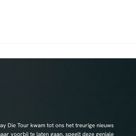
ay Die Tour kwam tot ons het treurige nieuws
aar voorbij te laten gaan, speelt deze geniale