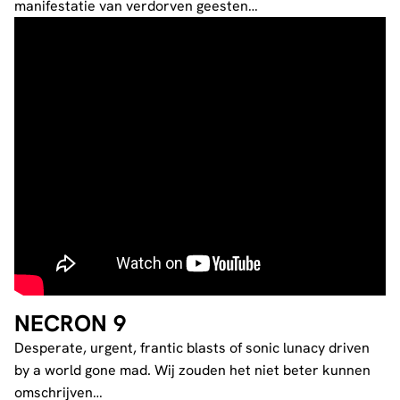
manifestatie van verdorven geesten…
NECRON 9
Desperate, urgent, frantic blasts of sonic lunacy driven
by a world gone mad. Wij zouden het niet beter kunnen
omschrijven…