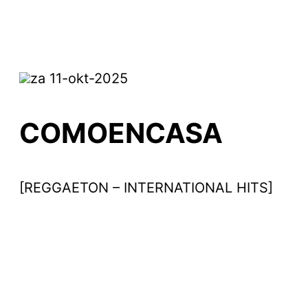
za 11-okt-2025
COMOENCASA
[REGGAETON – INTERNATIONAL HITS]