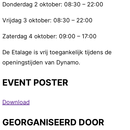
Donderdag 2 oktober: 08:30 – 22:00
Vrijdag 3 oktober: 08:30 – 22:00
Zaterdag 4 oktober: 09:00 – 17:00
De Etalage is vrij toegankelijk tijdens de
openingstijden van Dynamo.
EVENT POSTER
Download
GEORGANISEERD DOOR