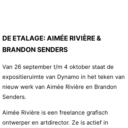
DE ETALAGE: AIMÉE RIVIÈRE &
BRANDON SENDERS
Van 26 september t/m 4 oktober staat de
expositieruimte van Dynamo in het teken van
nieuw werk van Aimée Rivière en Brandon
Senders.
Aimée Rivière is een freelance grafisch
ontwerper en artdirector. Ze is actief in