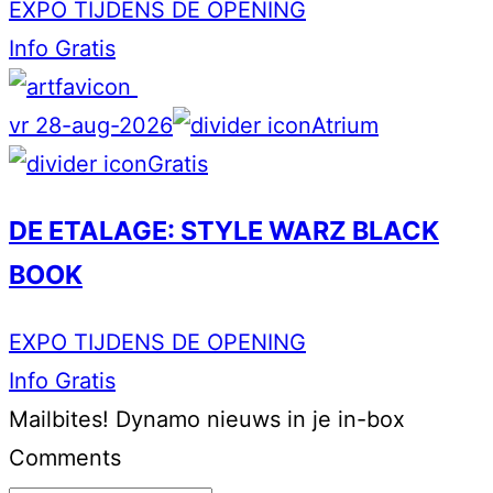
EXPO TIJDENS DE OPENING
Info
Gratis
vr 28-aug-2026
Atrium
Gratis
DE ETALAGE: STYLE WARZ BLACK
BOOK
EXPO TIJDENS DE OPENING
Info
Gratis
Mailbites!
Dynamo nieuws in je in-box
Comments