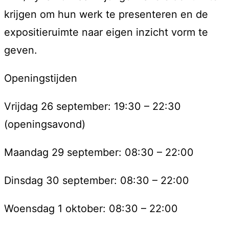
krijgen om hun werk te presenteren en de
expositieruimte naar eigen inzicht vorm te
geven.
Openingstijden
Vrijdag 26 september: 19:30 – 22:30
(openingsavond)
Maandag 29 september: 08:30 – 22:00
Dinsdag 30 september: 08:30 – 22:00
Woensdag 1 oktober: 08:30 – 22:00