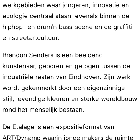
werkgebieden waar jongeren, innovatie en
ecologie centraal staan, evenals binnen de
hiphop- en drum’n bass-scene en de graffiti-
en streetartcultuur.
Brandon Senders is een beeldend
kunstenaar, geboren en getogen tussen de
industriële resten van Eindhoven. Zijn werk
wordt gekenmerkt door een eigenzinnige
stijl, levendige kleuren en sterke wereldbouw
rond het menselijk bestaan.
De Etalage is een expositieformat van
ART/Dynamo waarin jonge makers de ruimte