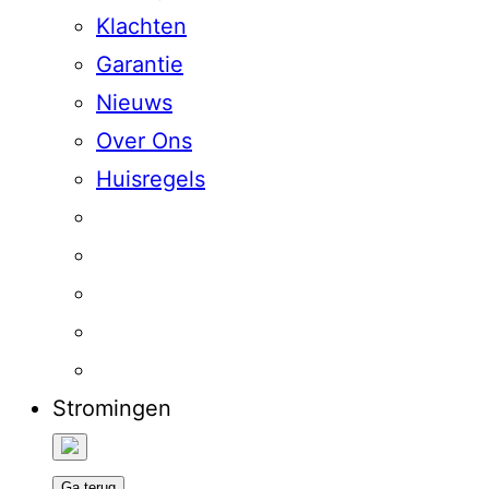
Klachten
Garantie
Nieuws
Over Ons
Huisregels
Stromingen
Ga terug