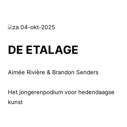
za 04-okt-2025
DE ETALAGE
Aimée Rivière & Brandon Senders
Het jongerenpodium voor hedendaagse
kunst