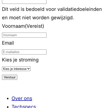
Dit veld is bedoeld voor validatiedoeleinden
en moet niet worden gewijzigd.
Voornaam
(Vereist)
Email
Kies je stroming
Over ons
Techspecs