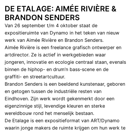
DE ETALAGE: AIMÉE RIVIÈRE &
BRANDON SENDERS
Van 26 september t/m 4 oktober staat de
expositieruimte van Dynamo in het teken van nieuw
werk van Aimée Rivière en Brandon Senders.
Aimée Rivière is een freelance grafisch ontwerper en
artdirector. Ze is actief in werkgebieden waar
jongeren, innovatie en ecologie centraal staan, evenals
binnen de hiphop- en drum’n bass-scene en de
graffiti- en streetartcultuur.
Brandon Senders is een beeldend kunstenaar, geboren
en getogen tussen de industriële resten van
Eindhoven. Zijn werk wordt gekenmerkt door een
eigenzinnige stijl, levendige kleuren en sterke
wereldbouw rond het menselijk bestaan.
De Etalage is een expositieformat van ART/Dynamo
waarin jonge makers de ruimte krijgen om hun werk te