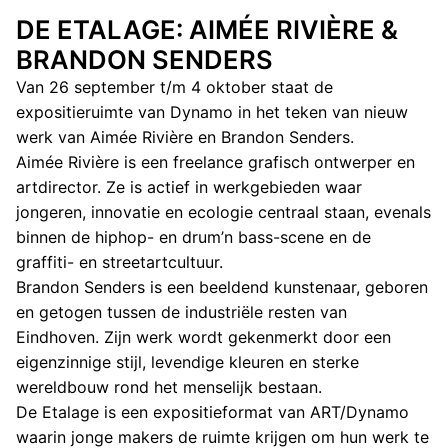
DE ETALAGE: AIMÉE RIVIÈRE &
BRANDON SENDERS
Van 26 september t/m 4 oktober staat de
expositieruimte van Dynamo in het teken van nieuw
werk van Aimée Rivière en Brandon Senders.
Aimée Rivière is een freelance grafisch ontwerper en
artdirector. Ze is actief in werkgebieden waar
jongeren, innovatie en ecologie centraal staan, evenals
binnen de hiphop- en drum’n bass-scene en de
graffiti- en streetartcultuur.
Brandon Senders is een beeldend kunstenaar, geboren
en getogen tussen de industriële resten van
Eindhoven. Zijn werk wordt gekenmerkt door een
eigenzinnige stijl, levendige kleuren en sterke
wereldbouw rond het menselijk bestaan.
De Etalage is een expositieformat van ART/Dynamo
waarin jonge makers de ruimte krijgen om hun werk te