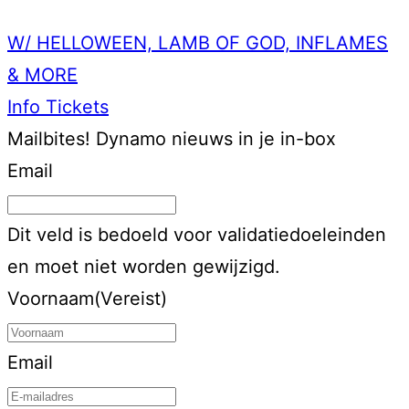
W/ HELLOWEEN, LAMB OF GOD, INFLAMES
& MORE
Info
Tickets
Mailbites!
Dynamo nieuws in je in-box
Email
Dit veld is bedoeld voor validatiedoeleinden
en moet niet worden gewijzigd.
Voornaam
(Vereist)
Email