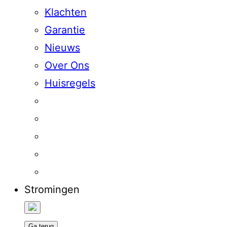
Klachten
Garantie
Nieuws
Over Ons
Huisregels
Stromingen
Ga terug