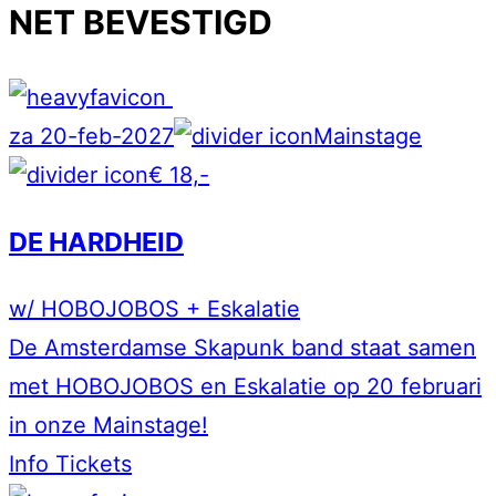
NET BEVESTIGD
za 20-feb-2027
Mainstage
€ 18,-
DE HARDHEID
w/ HOBOJOBOS + Eskalatie
De Amsterdamse Skapunk band staat samen
met HOBOJOBOS en Eskalatie op 20 februari
in onze Mainstage!
Info
Tickets