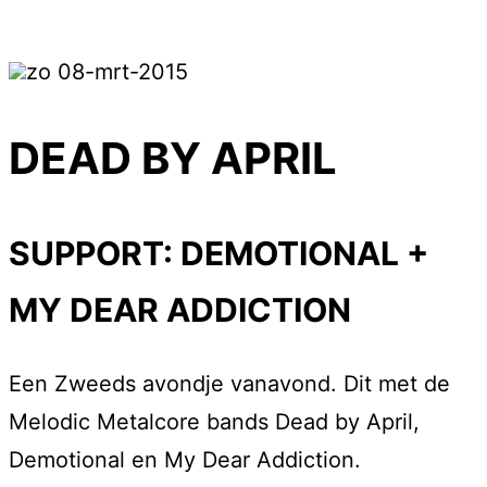
zo 08-mrt-2015
DEAD BY APRIL
SUPPORT: DEMOTIONAL +
MY DEAR ADDICTION
Een Zweeds avondje vanavond. Dit met de
Melodic Metalcore bands Dead by April,
Demotional en My Dear Addiction.