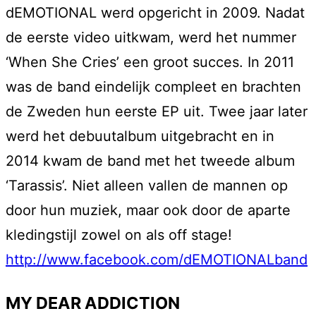
dEMOTIONAL werd opgericht in 2009. Nadat
de eerste video uitkwam, werd het nummer
‘When She Cries’ een groot succes. In 2011
was de band eindelijk compleet en brachten
de Zweden hun eerste EP uit. Twee jaar later
werd het debuutalbum uitgebracht en in
2014 kwam de band met het tweede album
‘Tarassis’. Niet alleen vallen de mannen op
door hun muziek, maar ook door de aparte
kledingstijl zowel on als off stage!
http://www.facebook.com/dEMOTIONALband
MY DEAR ADDICTION