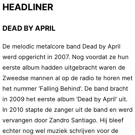
HEADLINER
DEAD BY APRIL
De melodic metalcore band Dead by April
werd opgericht in 2007. Nog voordat ze hun
eerste album hadden uitgebracht waren de
Zweedse mannen al op de radio te horen met
het nummer ‘Falling Behind’. De band bracht
in 2009 het eerste album ‘Dead by April’ uit.
In 2010 stapte de zanger uit de band en werd
vervangen door Zandro Santiago. Hij bleef
echter nog wel muziek schrijven voor de