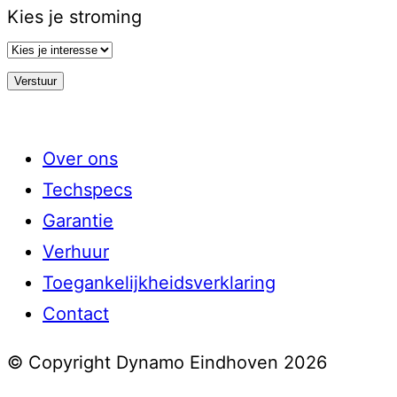
Kies je stroming
Over ons
Techspecs
Garantie
Verhuur
Toegankelijkheidsverklaring
Contact
© Copyright Dynamo Eindhoven 2026