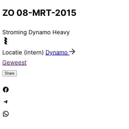
ZO 08-MRT-2015
Stroming
Dynamo Heavy
Locatie (intern)
Dynamo
Geweest
Share
Facebook
Telegram
WhatsApp