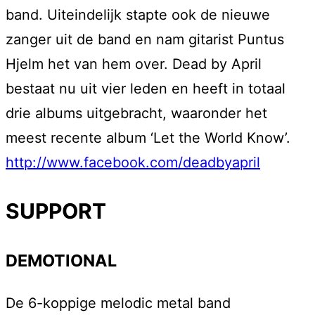
band. Uiteindelijk stapte ook de nieuwe
zanger uit de band en nam gitarist Puntus
Hjelm het van hem over. Dead by April
bestaat nu uit vier leden en heeft in totaal
drie albums uitgebracht, waaronder het
meest recente album ‘Let the World Know’.
http://www.facebook.com/deadbyapril
SUPPORT
DEMOTIONAL
De 6-koppige melodic metal band