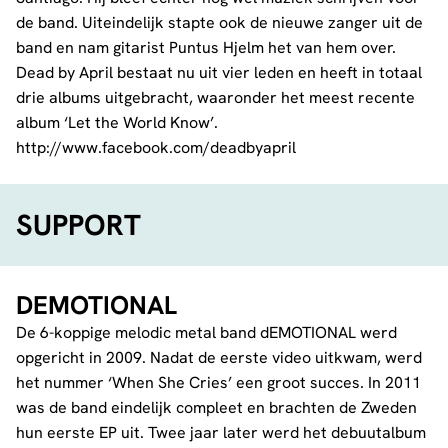
de band. Uiteindelijk stapte ook de nieuwe zanger uit de
band en nam gitarist Puntus Hjelm het van hem over.
Dead by April bestaat nu uit vier leden en heeft in totaal
drie albums uitgebracht, waaronder het meest recente
album ‘Let the World Know’.
http://www.facebook.com/deadbyapril
SUPPORT
DEMOTIONAL
De 6-koppige melodic metal band dEMOTIONAL werd
opgericht in 2009. Nadat de eerste video uitkwam, werd
het nummer ‘When She Cries’ een groot succes. In 2011
was de band eindelijk compleet en brachten de Zweden
hun eerste EP uit. Twee jaar later werd het debuutalbum