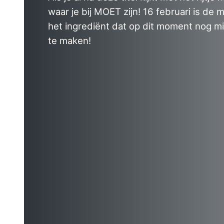
waar je bij MOET zijn! 16 februari is de 
het ingrediënt dat op dit moment nog 
te maken!