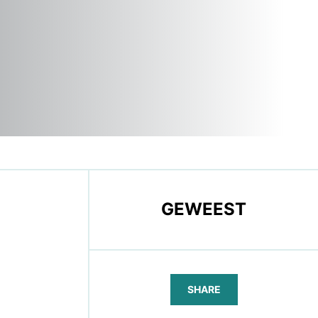
GEWEEST
SHARE