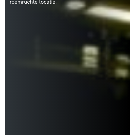
roemruchte locatie.