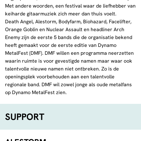
Met andere woorden, een festival waar de liefhebber van
keiharde gitaarmuziek zich meer dan thuis voelt.
Death Angel, Alestorm, Bodyfarm, Biohazard, Facelifter,
Orange Goblin en Nuclear Assault en headliner Arch
Enemy zijn de eerste 5 bands die de organisatie bekend
heeft gemaakt voor de eerste editie van Dynamo
MetalFest (DMF). DMF willen een programma neerzetten
waarin ruimte is voor gevestigde namen maar waar ook
talentvolle nieuwe namen niet ontbreken. Zo is de
openingsplek voorbehouden aan een talentvolle
regionale band. DMF wil zowel jonge als oude metalfans
op Dynamo MetalFest zien.
SUPPORT