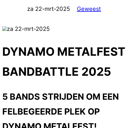
za 22-mrt-2025
Geweest
za 22-mrt-2025
DYNAMO METALFEST
BANDBATTLE 2025
5 BANDS STRIJDEN OM EEN
FELBEGEERDE PLEK OP
DYNAMO METALFEST!