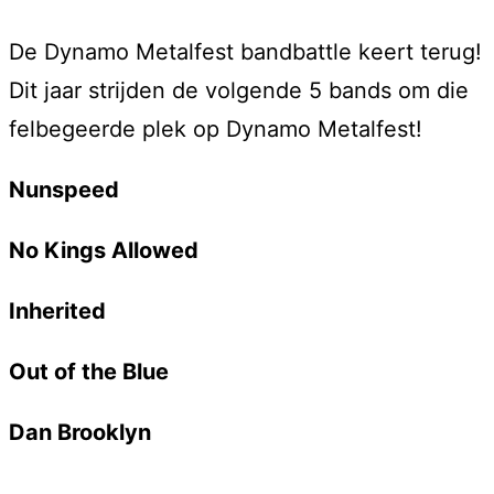
De Dynamo Metalfest bandbattle keert terug!
Dit jaar strijden de volgende 5 bands om die
felbegeerde plek op Dynamo Metalfest!
Nunspeed
No Kings Allowed
Inherited
Out of the Blue
Dan Brooklyn