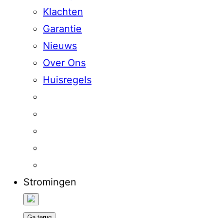
Klachten
Garantie
Nieuws
Over Ons
Huisregels
Stromingen
Ga terug