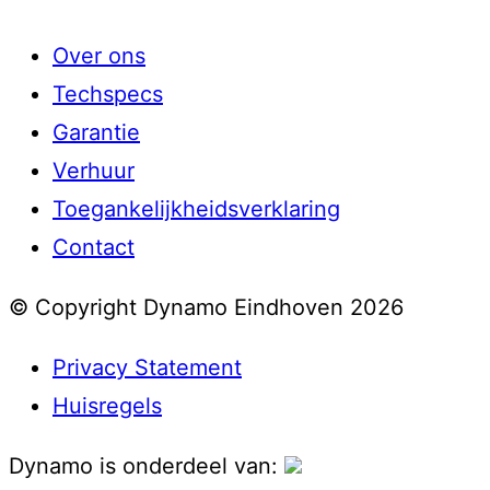
Over ons
Techspecs
Garantie
Verhuur
Toegankelijkheidsverklaring
Contact
© Copyright Dynamo Eindhoven 2026
Privacy Statement
Huisregels
Dynamo is onderdeel van: