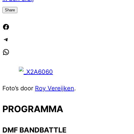
Share
Facebook
Telegram
WhatsApp
Foto’s door
Roy Vereijken
.
PROGRAMMA
DMF BANDBATTLE