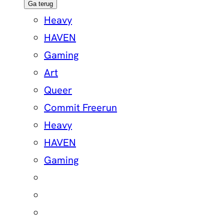
Ga terug
Heavy
HAVEN
Gaming
Art
Queer
Commit Freerun
Heavy
HAVEN
Gaming