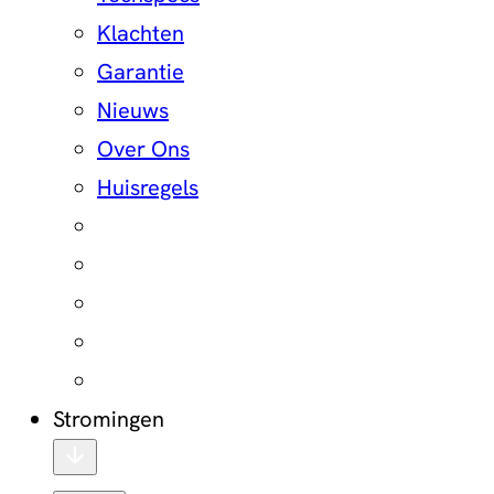
Klachten
Garantie
Nieuws
Over Ons
Huisregels
Stromingen