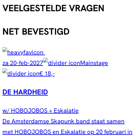
VEELGESTELDE VRAGEN
NET BEVESTIGD
za 20-feb-2027
Mainstage
€ 18,-
DE HARDHEID
w/ HOBOJOBOS + Eskalatie
De Amsterdamse Skapunk band staat samen
met HOBOJOBOS en Eskalatie op 20 februari in