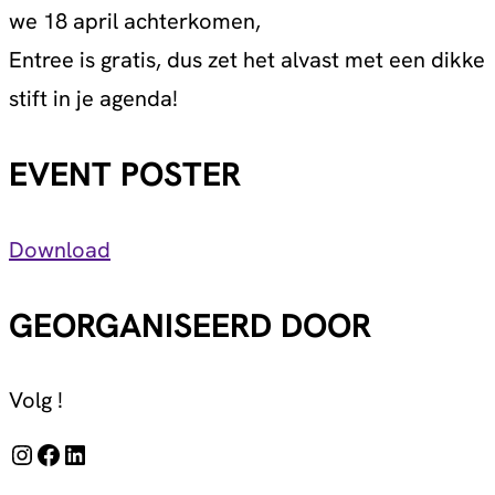
we 18 april achterkomen,
Entree is gratis, dus zet het alvast met een dikke
stift in je agenda!
EVENT POSTER
Download
GEORGANISEERD DOOR
Volg !
Instagram
Facebook
LinkedIn