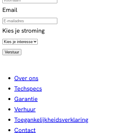
Email
Kies je stroming
Over ons
Techspecs
Garantie
Verhuur
Toegankelijkheidsverklaring
Contact