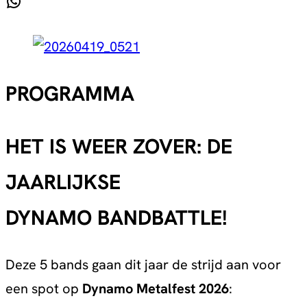
WhatsApp
PROGRAMMA
HET IS WEER ZOVER: DE
JAARLIJKSE
DYNAMO BANDBATTLE!
Deze 5 bands gaan dit jaar de strijd aan voor
een spot op
Dynamo Metalfest 2026
: