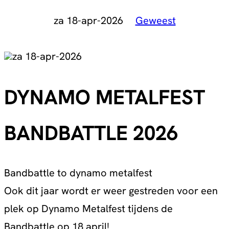
za 18-apr-2026
Geweest
za 18-apr-2026
DYNAMO METALFEST
BANDBATTLE 2026
Bandbattle to dynamo metalfest
Ook dit jaar wordt er weer gestreden voor een
plek op Dynamo Metalfest tijdens de
Bandbattle op 18 april!