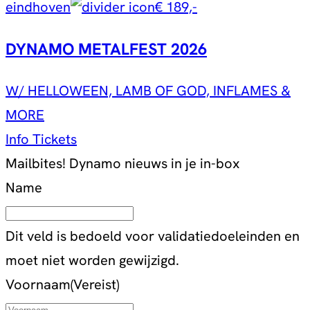
eindhoven
€ 189,-
DYNAMO METALFEST 2026
W/ HELLOWEEN, LAMB OF GOD, INFLAMES &
MORE
Info
Tickets
Mailbites!
Dynamo nieuws in je in-box
Name
Dit veld is bedoeld voor validatiedoeleinden en
moet niet worden gewijzigd.
Voornaam
(Vereist)