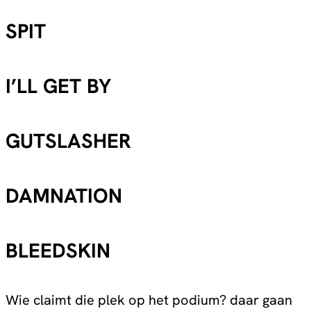
SPIT
I’LL GET BY
GUTSLASHER
DAMNATION
BLEEDSKIN
Wie claimt die plek op het podium? daar gaan