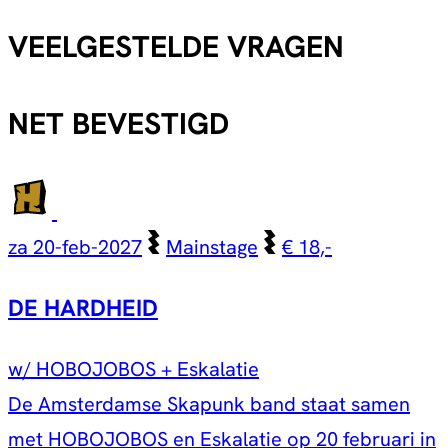
VEELGESTELDE VRAGEN
NET BEVESTIGD
za 20-feb-2027
Mainstage
€ 18,-
DE HARDHEID
w/ HOBOJOBOS + Eskalatie
De Amsterdamse Skapunk band staat samen
met HOBOJOBOS en Eskalatie op 20 februari in