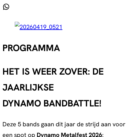
WhatsApp
PROGRAMMA
HET IS WEER ZOVER: DE
JAARLIJKSE
DYNAMO BANDBATTLE!
Deze 5 bands gaan dit jaar de strijd aan voor
een spot op
Dynamo Metalfest 2026
: