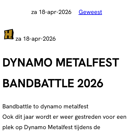
za 18-apr-2026
Geweest
za 18-apr-2026
DYNAMO METALFEST
BANDBATTLE 2026
Bandbattle to dynamo metalfest
Ook dit jaar wordt er weer gestreden voor een
plek op Dynamo Metalfest tijdens de