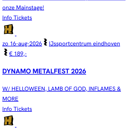
onze Mainstage!
Info
Tickets
zo 16-aug-2026
IJssportcentrum eindhoven
€ 189,-
DYNAMO METALFEST 2026
W/ HELLOWEEN, LAMB OF GOD, INFLAMES &
MORE
Info
Tickets