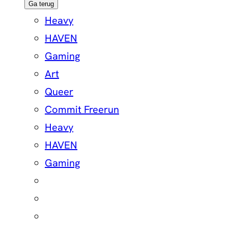
Ga terug
Heavy
HAVEN
Gaming
Art
Queer
Commit Freerun
Heavy
HAVEN
Gaming