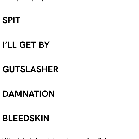
SPIT
I’LL GET BY
GUTSLASHER
DAMNATION
BLEEDSKIN