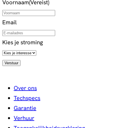
Voornaam
(Vereist)
Email
Kies je stroming
Over ons
Techspecs
Garantie
Verhuur