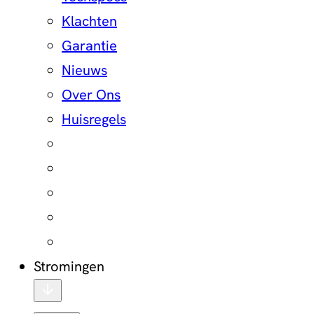
Klachten
Garantie
Nieuws
Over Ons
Huisregels
Stromingen