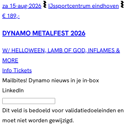
za 15-aug-2026
IJssportcentrum eindhoven
€ 189,-
DYNAMO METALFEST 2026
W/ HELLOWEEN, LAMB OF GOD, INFLAMES &
MORE
Info
Tickets
Mailbites!
Dynamo nieuws in je in-box
LinkedIn
Dit veld is bedoeld voor validatiedoeleinden en
moet niet worden gewijzigd.