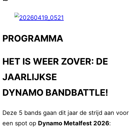
PROGRAMMA
HET IS WEER ZOVER: DE
JAARLIJKSE
DYNAMO BANDBATTLE!
Deze 5 bands gaan dit jaar de strijd aan voor
een spot op
Dynamo Metalfest 2026
: