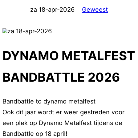
za 18-apr-2026
Geweest
za 18-apr-2026
DYNAMO METALFEST
BANDBATTLE 2026
Bandbattle to dynamo metalfest
Ook dit jaar wordt er weer gestreden voor
een plek op Dynamo Metalfest tijdens de
Bandbattle op 18 april!