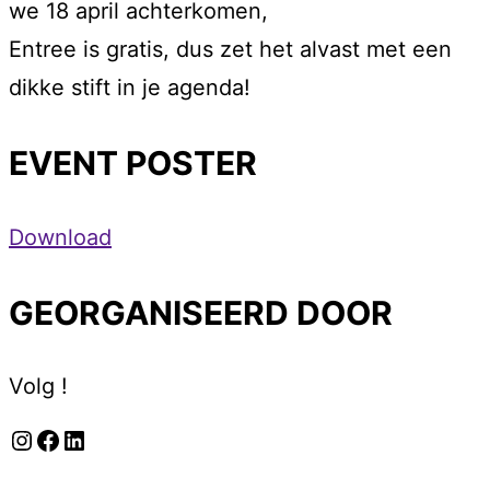
we 18 april achterkomen,
Entree is gratis, dus zet het alvast met een
dikke stift in je agenda!
EVENT POSTER
Download
GEORGANISEERD DOOR
Volg !
Instagram
Facebook
LinkedIn