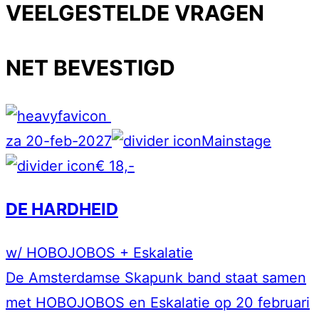
VEELGESTELDE VRAGEN
NET BEVESTIGD
za 20-feb-2027
Mainstage
€ 18,-
DE HARDHEID
w/ HOBOJOBOS + Eskalatie
De Amsterdamse Skapunk band staat samen
met HOBOJOBOS en Eskalatie op 20 februari