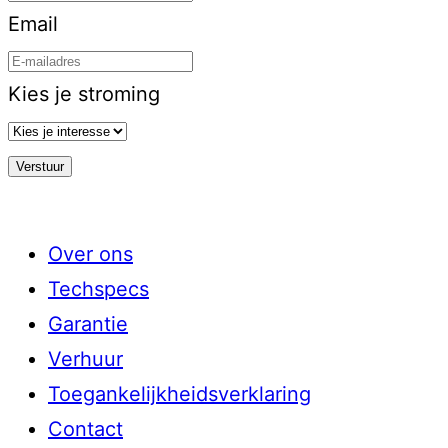
Email
Kies je stroming
Over ons
Techspecs
Garantie
Verhuur
Toegankelijkheidsverklaring
Contact