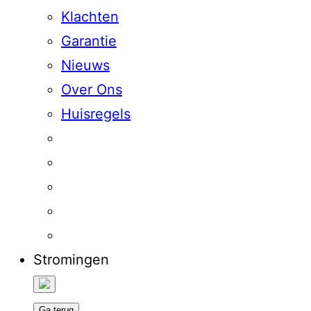
Klachten
Garantie
Nieuws
Over Ons
Huisregels
Stromingen
Ga terug