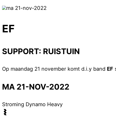
ma 21-nov-2022
EF
SUPPORT: RUISTUIN
Op maandag 21 november komt d.i.y band
EF
MA 21-NOV-2022
Stroming
Dynamo Heavy