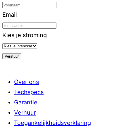
Email
Kies je stroming
Over ons
Techspecs
Garantie
Verhuur
Toegankelijkheidsverklaring