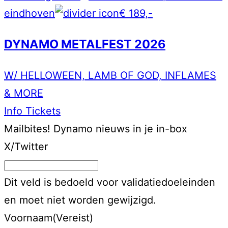
eindhoven
€ 189,-
DYNAMO METALFEST 2026
W/ HELLOWEEN, LAMB OF GOD, INFLAMES
& MORE
Info
Tickets
Mailbites!
Dynamo nieuws in je in-box
X/Twitter
Dit veld is bedoeld voor validatiedoeleinden
en moet niet worden gewijzigd.
Voornaam
(Vereist)