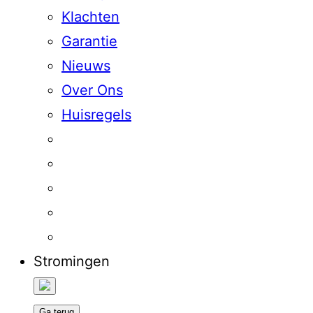
Klachten
Garantie
Nieuws
Over Ons
Huisregels
Stromingen
Ga terug