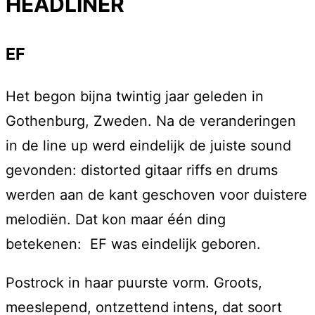
HEADLINER
EF
Het begon bijna twintig jaar geleden in
Gothenburg, Zweden. Na de veranderingen
in de line up werd eindelijk de juiste sound
gevonden: distorted gitaar riffs en drums
werden aan de kant geschoven voor duistere
melodiën. Dat kon maar één ding
betekenen: EF was eindelijk geboren.
Postrock in haar puurste vorm. Groots,
meeslepend, ontzettend intens, dat soort