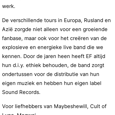
werk.
De verschillende tours in Europa, Rusland en
Azië zorgde niet alleen voor een groeiende
fanbase, maar ook voor het creëren van de
explosieve en energieke live band die we
kennen. Door de jaren heen heeft EF altijd
hun d.i.y. ethiek behouden, de band zorgt
ondertussen voor de distributie van hun
eigen muziek en hebben hun eigen label
Sound Records.
Voor liefhebbers van Maybeshewill, Cult of