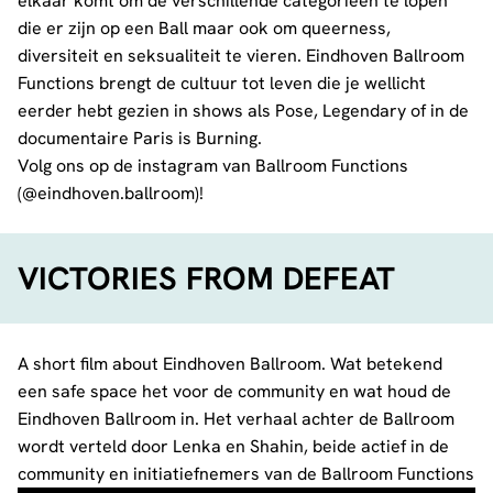
elkaar komt om de verschillende categorieën te lopen
die er zijn op een Ball maar ook om queerness,
diversiteit en seksualiteit te vieren. Eindhoven Ballroom
Functions brengt de cultuur tot leven die je wellicht
eerder hebt gezien in shows als Pose, Legendary of in de
documentaire Paris is Burning.
Volg ons op de instagram van Ballroom Functions
(
@eindhoven.ballroom
)!
VICTORIES FROM DEFEAT
A short film about Eindhoven Ballroom. Wat betekend
een safe space het voor de community en wat houd de
Eindhoven Ballroom in. Het verhaal achter de Ballroom
wordt verteld door Lenka en Shahin, beide actief in de
community en initiatiefnemers van de Ballroom Functions