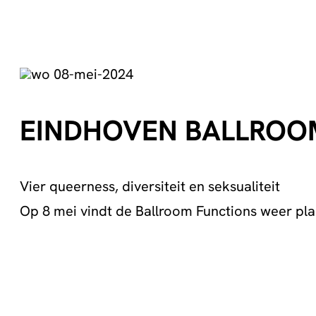
wo 08-mei-2024
EINDHOVEN BALLROO
Vier queerness, diversiteit en seksualiteit
Op 8 mei vindt de Ballroom Functions weer plaa