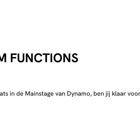
M FUNCTIONS
ts in de Mainstage van Dynamo, ben jij klaar voor