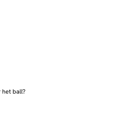
 het ball?