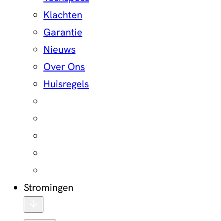
Klachten
Garantie
Nieuws
Over Ons
Huisregels
Stromingen