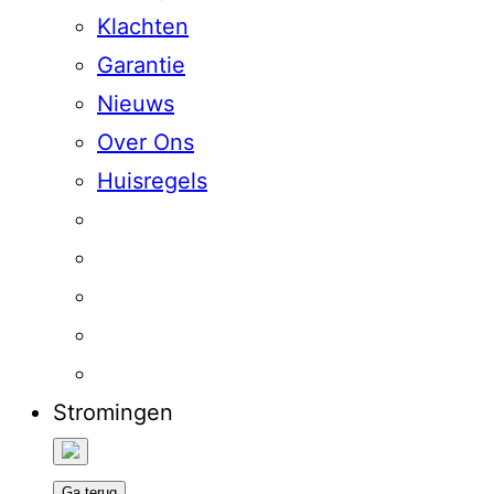
Klachten
Garantie
Nieuws
Over Ons
Huisregels
Stromingen
Ga terug