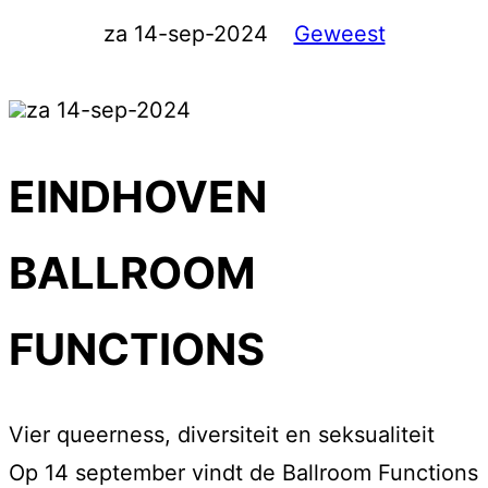
za 14-sep-2024
Geweest
za 14-sep-2024
EINDHOVEN
BALLROOM
FUNCTIONS
Vier queerness, diversiteit en seksualiteit
Op 14 september vindt de Ballroom Functions