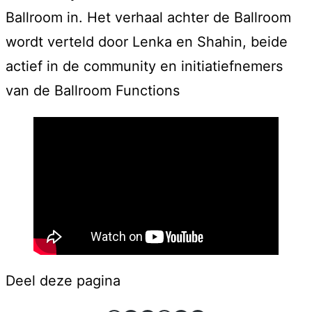
Ballroom in. Het verhaal achter de Ballroom
wordt verteld door Lenka en Shahin, beide
actief in de community en initiatiefnemers
van de Ballroom Functions
Deel deze pagina