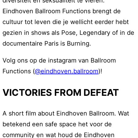
diversiteit en seksualiteit te vieren.
Eindhoven Ballroom Functions brengt de
cultuur tot leven die je wellicht eerder hebt
gezien in shows als Pose, Legendary of in de
documentaire Paris is Burning.
Volg ons op de instagram van Ballroom
Functions (
@eindhoven.ballroom
)!
VICTORIES FROM DEFEAT
A short film about Eindhoven Ballroom. Wat
betekend een safe space het voor de
community en wat houd de Eindhoven