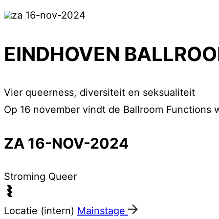
za 16-nov-2024
EINDHOVEN BALLROO
Vier queerness, diversiteit en seksualiteit
Op 16 november vindt de Ballroom Functions we
ZA 16-NOV-2024
Stroming
Queer
Locatie (intern)
Mainstage