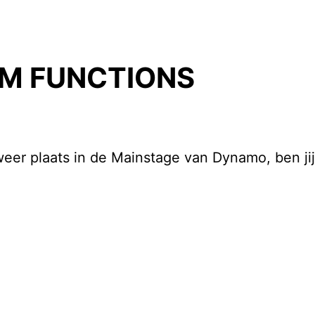
M FUNCTIONS
er plaats in de Mainstage van Dynamo, ben jij 