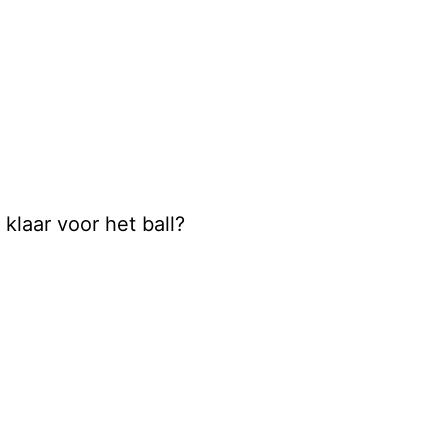
klaar voor het ball?