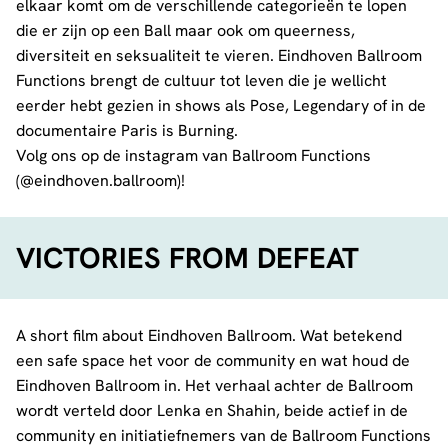
elkaar komt om de verschillende categorieën te lopen
die er zijn op een Ball maar ook om queerness,
diversiteit en seksualiteit te vieren. Eindhoven Ballroom
Functions brengt de cultuur tot leven die je wellicht
eerder hebt gezien in shows als Pose, Legendary of in de
documentaire Paris is Burning.
Volg ons op de instagram van Ballroom Functions
(
@eindhoven.ballroom
)!
VICTORIES FROM DEFEAT
A short film about Eindhoven Ballroom. Wat betekend
een safe space het voor de community en wat houd de
Eindhoven Ballroom in. Het verhaal achter de Ballroom
wordt verteld door Lenka en Shahin, beide actief in de
community en initiatiefnemers van de Ballroom Functions