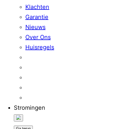
Klachten
Garantie
Nieuws
Over Ons
Huisregels
Stromingen
Ga terug