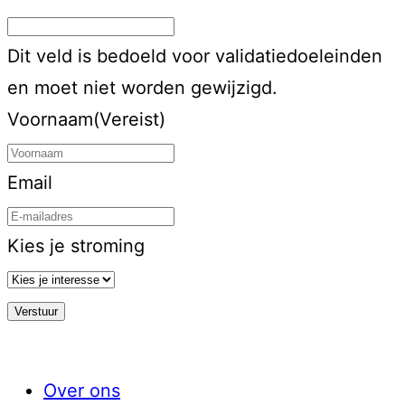
Dit veld is bedoeld voor validatiedoeleinden
en moet niet worden gewijzigd.
Voornaam
(Vereist)
Email
Kies je stroming
Over ons