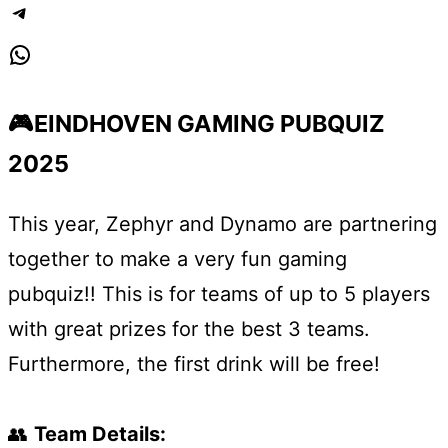
Telegram
WhatsApp
🎮EINDHOVEN GAMING PUBQUIZ
2025
This year, Zephyr and Dynamo are partnering
together to make a very fun gaming
pubquiz!! This is for teams of up to 5 players
with great prizes for the best 3 teams.
Furthermore, the first drink will be free!
👥
Team Details: