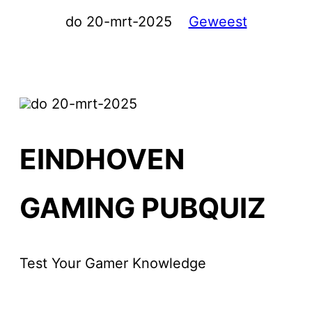
do 20-mrt-2025
Geweest
do 20-mrt-2025
EINDHOVEN
GAMING PUBQUIZ
Test Your Gamer Knowledge