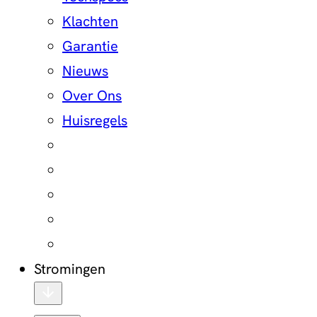
Klachten
Garantie
Nieuws
Over Ons
Huisregels
Stromingen