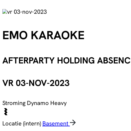
vr 03-nov-2023
EMO KARAOKE
AFTERPARTY HOLDING ABSENC
VR 03-NOV-2023
Stroming
Dynamo Heavy
Locatie (intern)
Basement