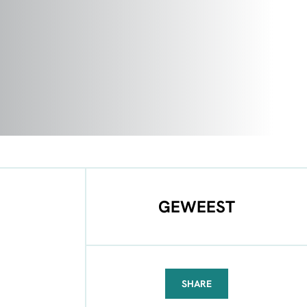
GEWEEST
SHARE