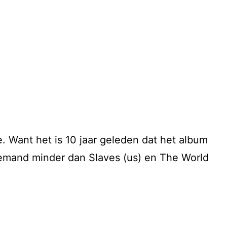
. Want het is 10 jaar geleden dat het album
iemand minder dan Slaves (us) en The World