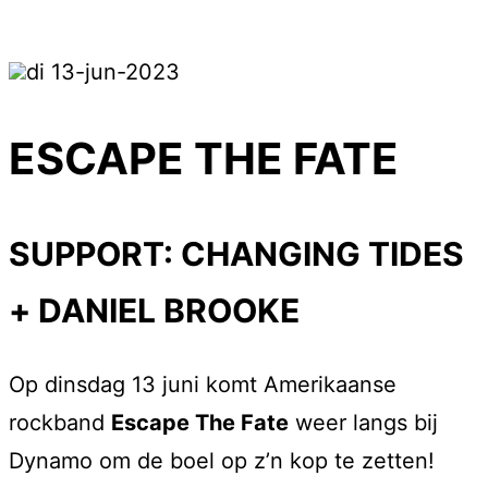
di 13-jun-2023
ESCAPE THE FATE
SUPPORT: CHANGING TIDES
+ DANIEL BROOKE
Op dinsdag 13 juni komt Amerikaanse
rockband
Escape The Fate
weer langs bij
Dynamo om de boel op z’n kop te zetten!