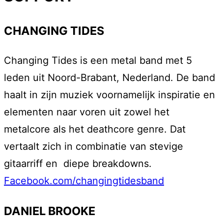
CHANGING TIDES
Changing Tides is een metal band met 5
leden uit Noord-Brabant, Nederland. De band
haalt in zijn muziek voornamelijk inspiratie en
elementen naar voren uit zowel het
metalcore als het deathcore genre. Dat
vertaalt zich in combinatie van stevige
gitaarriff en diepe breakdowns.
Facebook.com/changingtidesband
DANIEL BROOKE