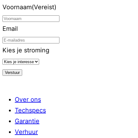
Voornaam
(Vereist)
Email
Kies je stroming
Over ons
Techspecs
Garantie
Verhuur