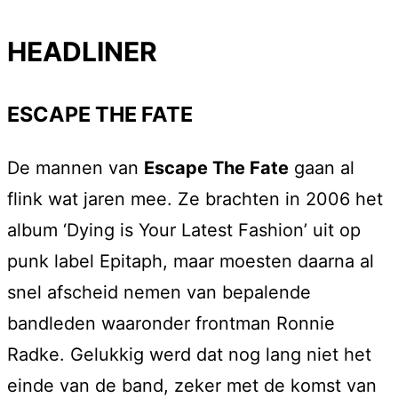
HEADLINER
ESCAPE THE FATE
De mannen van
Escape The Fate
gaan al
flink wat jaren mee. Ze brachten in 2006 het
album ‘Dying is Your Latest Fashion’ uit op
punk label Epitaph, maar moesten daarna al
snel afscheid nemen van bepalende
bandleden waaronder frontman Ronnie
Radke. Gelukkig werd dat nog lang niet het
einde van de band, zeker met de komst van