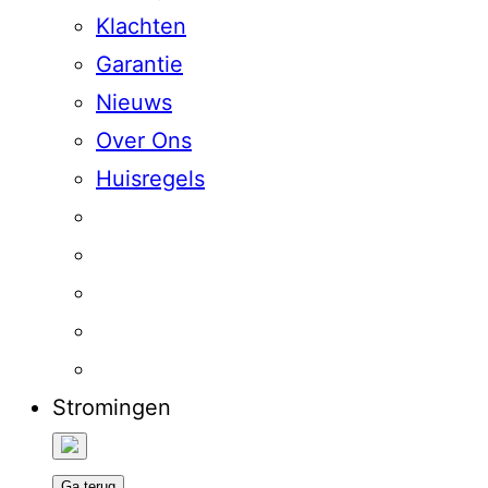
Klachten
Garantie
Nieuws
Over Ons
Huisregels
Stromingen
Ga terug