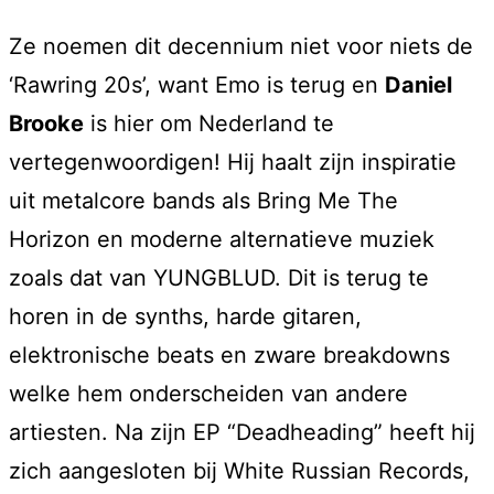
Ze noemen dit decennium niet voor niets de
‘Rawring 20s’, want Emo is terug en
Daniel
Brooke
is hier om Nederland te
vertegenwoordigen! Hij haalt zijn inspiratie
uit metalcore bands als Bring Me The
Horizon en moderne alternatieve muziek
zoals dat van YUNGBLUD. Dit is terug te
horen in de synths, harde gitaren,
elektronische beats en zware breakdowns
welke hem onderscheiden van andere
artiesten. Na zijn EP “Deadheading” heeft hij
zich aangesloten bij White Russian Records,