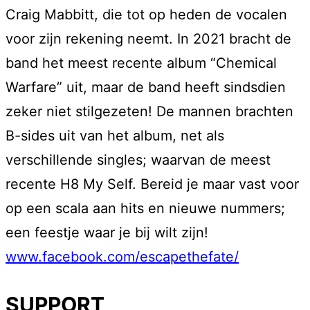
Craig Mabbitt, die tot op heden de vocalen
voor zijn rekening neemt. In 2021 bracht de
band het meest recente album “Chemical
Warfare” uit, maar de band heeft sindsdien
zeker niet stilgezeten! De mannen brachten
B-sides uit van het album, net als
verschillende singles; waarvan de meest
recente H8 My Self. Bereid je maar vast voor
op een scala aan hits en nieuwe nummers;
een feestje waar je bij wilt zijn!
www.facebook.com/escapethefate/
SUPPORT