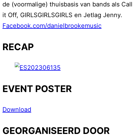
de (voormalige) thuisbasis van bands als Call
it Off, GIRLSGIRLSGIRLS en Jetlag Jenny.
Facebook.com/danielbrookemusic
RECAP
EVENT POSTER
Download
GEORGANISEERD DOOR