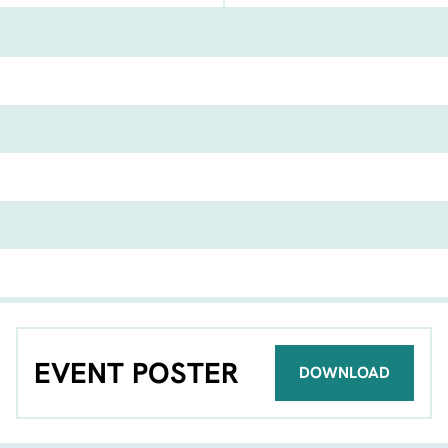
FACEBOOK
TELEGRAM
WHATSA
EVENT POSTER
DOWNLOAD