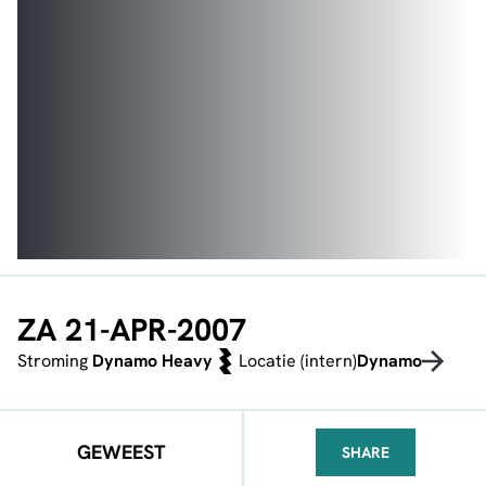
ZA 21-APR-2007
Stroming
Dynamo Heavy
Locatie (intern)
Dynamo
GEWEEST
SHARE