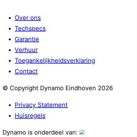
Over ons
Techspecs
Garantie
Verhuur
Toegankelijkheidsverklaring
Contact
© Copyright Dynamo Eindhoven 2026
Privacy Statement
Huisregels
Dynamo is onderdeel van: