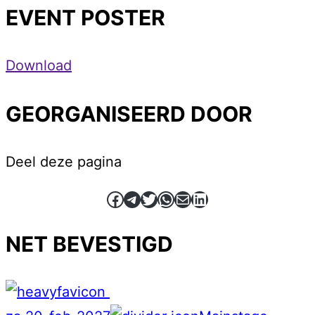
EVENT POSTER
Download
GEORGANISEERD DOOR
Deel deze pagina
Facebook
Telegram
Twitter
WhatsApp
E-mail
LinkedIn
NET BEVESTIGD