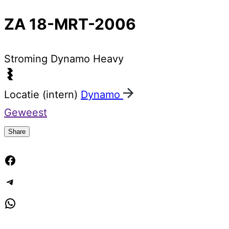
ZA 18-MRT-2006
Stroming
Dynamo Heavy
Locatie (intern)
Dynamo
Geweest
Share
Facebook
Telegram
WhatsApp