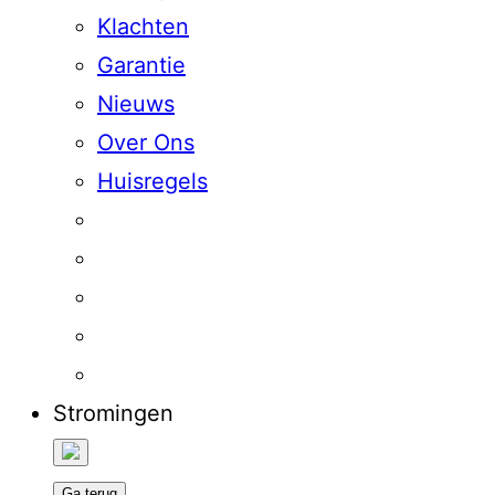
Klachten
Garantie
Nieuws
Over Ons
Huisregels
Stromingen
Ga terug