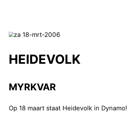
za 18-mrt-2006
HEIDEVOLK
MYRKVAR
Op 18 maart staat Heidevolk in Dynamo!