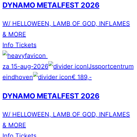
DYNAMO METALFEST 2026
W/ HELLOWEEN, LAMB OF GOD, INFLAMES
& MORE
Info
Tickets
za 15-aug-2026
IJssportcentrum
eindhoven
€ 189,-
DYNAMO METALFEST 2026
W/ HELLOWEEN, LAMB OF GOD, INFLAMES
& MORE
Info
Tickets