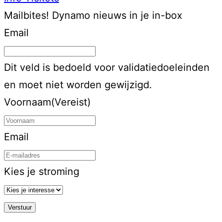
Mailbites!
Dynamo nieuws in je in-box
Email
Dit veld is bedoeld voor validatiedoeleinden
en moet niet worden gewijzigd.
Voornaam
(Vereist)
Email
Kies je stroming