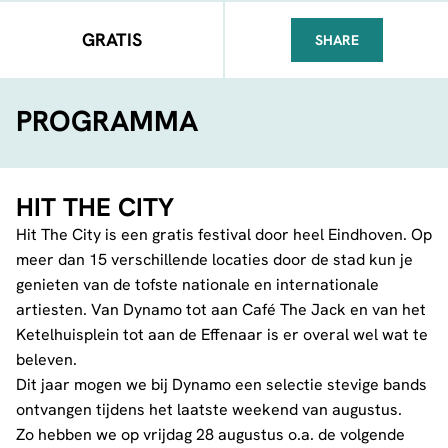
GRATIS
SHARE
FACEBOOK
TELEGRAM
WHATSA
PROGRAMMA
HIT THE CITY
Hit The City
is een gratis festival door heel Eindhoven. Op
meer dan 15 verschillende locaties door de stad kun je
genieten van de tofste nationale en internationale
artiesten. Van Dynamo tot aan Café The Jack en van het
Ketelhuisplein tot aan de Effenaar is er overal wel wat te
beleven.
Dit jaar mogen we bij Dynamo een selectie stevige bands
ontvangen tijdens het laatste weekend van augustus.
Zo hebben we op vrijdag 28 augustus o.a. de volgende