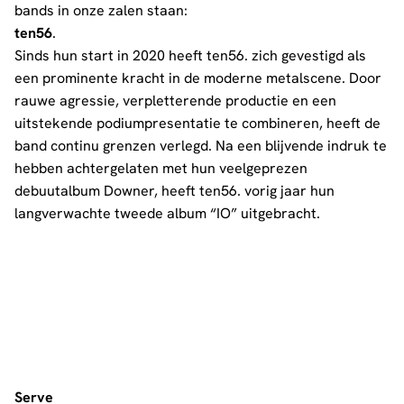
bands in onze zalen staan:
ten56
.
Sinds hun start in 2020 heeft ten56. zich gevestigd als
een prominente kracht in de moderne metalscene. Door
rauwe agressie, verpletterende productie en een
uitstekende podiumpresentatie te combineren, heeft de
band continu grenzen verlegd. Na een blijvende indruk te
hebben achtergelaten met hun veelgeprezen
debuutalbum Downer, heeft ten56. vorig jaar hun
langverwachte tweede album “IO” uitgebracht.
Serve