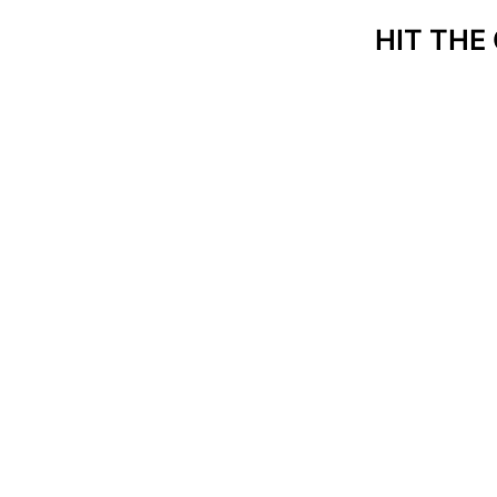
HIT THE