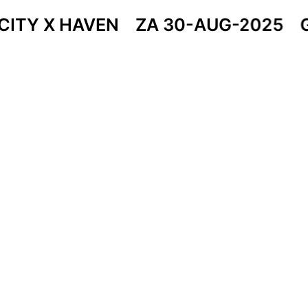
 CITY X HAVEN
ZA 30-AUG-2025