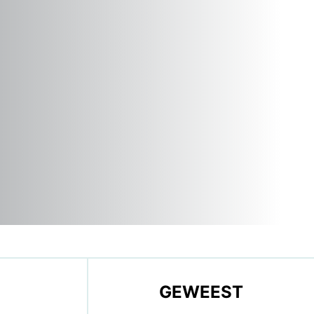
GEWEEST