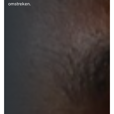
omstreken.