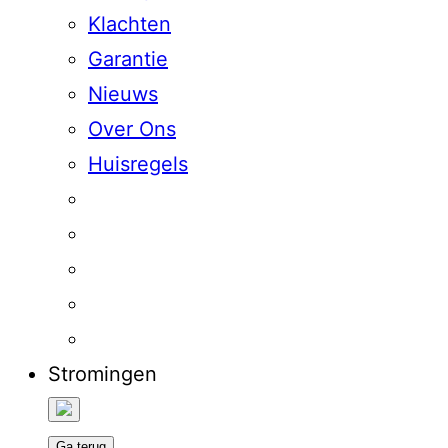
Klachten
Garantie
Nieuws
Over Ons
Huisregels
Stromingen
Ga terug