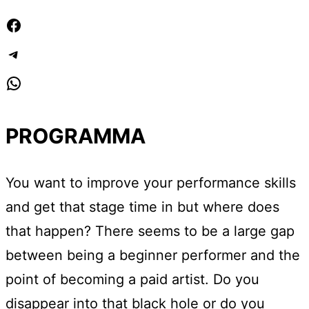
Facebook
Telegram
WhatsApp
PROGRAMMA
You want to improve your performance skills
and get that stage time in but where does
that happen? There seems to be a large gap
between being a beginner performer and the
point of becoming a paid artist. Do you
disappear into that black hole or do you