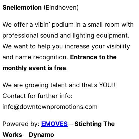
Snellemotion
(Eindhoven)
We offer a vibin’ podium in a small room with
professional sound and lighting equipment.
We want to help you increase your visibility
and name recognition.
Entrance to the
monthly event is free
.
We are growing talent and that’s YOU!!
Contact for further info:
info@downtownpromotions.com
Powered by:
EMOVES
–
Stichting The
Works
–
Dynamo