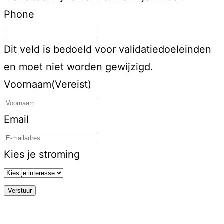
Phone
Dit veld is bedoeld voor validatiedoeleinden
en moet niet worden gewijzigd.
Voornaam
(Vereist)
Email
Kies je stroming