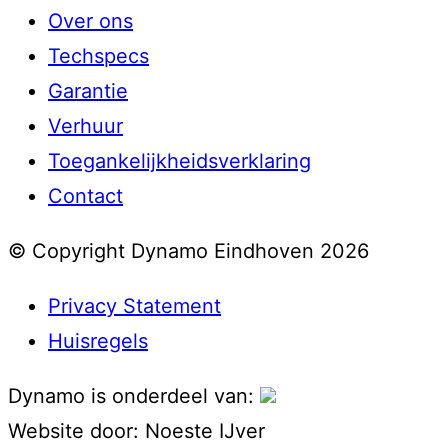
Over ons
Techspecs
Garantie
Verhuur
Toegankelijkheidsverklaring
Contact
© Copyright Dynamo Eindhoven 2026
Privacy Statement
Huisregels
Dynamo is onderdeel van:
Website door:
Noeste IJver