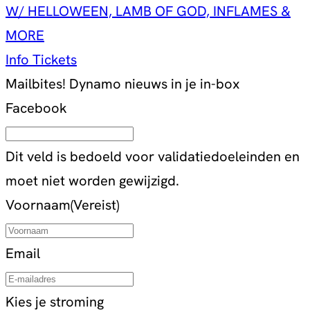
W/ HELLOWEEN, LAMB OF GOD, INFLAMES &
MORE
Info
Tickets
Mailbites!
Dynamo nieuws in je in-box
Facebook
Dit veld is bedoeld voor validatiedoeleinden en
moet niet worden gewijzigd.
Voornaam
(Vereist)
Email
Kies je stroming