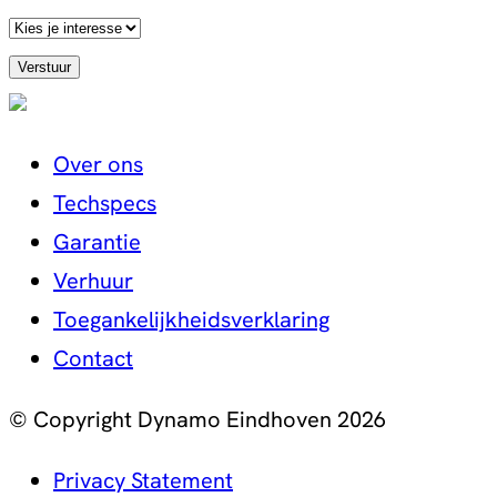
Over ons
Techspecs
Garantie
Verhuur
Toegankelijkheidsverklaring
Contact
© Copyright Dynamo Eindhoven 2026
Privacy Statement