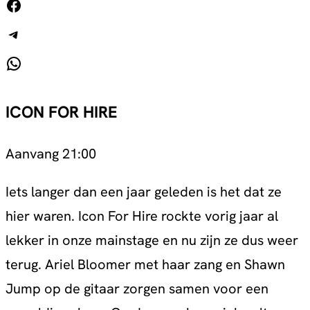
Facebook
Telegram
WhatsApp
ICON FOR HIRE
Aanvang 21:00
Iets langer dan een jaar geleden is het dat ze
hier waren. Icon For Hire rockte vorig jaar al
lekker in onze mainstage en nu zijn ze dus weer
terug. Ariel Bloomer met haar zang en Shawn
Jump op de gitaar zorgen samen voor een