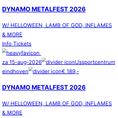
DYNAMO METALFEST 2026
W/ HELLOWEEN, LAMB OF GOD, INFLAMES
& MORE
Info
Tickets
za 15-aug-2026
IJssportcentrum
eindhoven
€ 189,-
DYNAMO METALFEST 2026
W/ HELLOWEEN, LAMB OF GOD, INFLAMES
& MORE