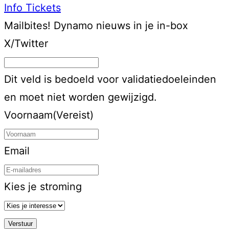
Info
Tickets
Mailbites!
Dynamo nieuws in je in-box
X/Twitter
Dit veld is bedoeld voor validatiedoeleinden
en moet niet worden gewijzigd.
Voornaam
(Vereist)
Email
Kies je stroming