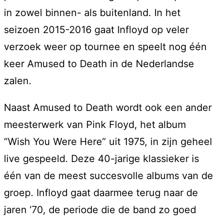
in zowel binnen- als buitenland. In het
seizoen 2015-2016 gaat Infloyd op veler
verzoek weer op tournee en speelt nog één
keer Amused to Death in de Nederlandse
zalen.
Naast Amused to Death wordt ook een ander
meesterwerk van Pink Floyd, het album
“Wish You Were Here” uit 1975, in zijn geheel
live gespeeld. Deze 40-jarige klassieker is
één van de meest succesvolle albums van de
groep. Infloyd gaat daarmee terug naar de
jaren ’70, de periode die de band zo goed