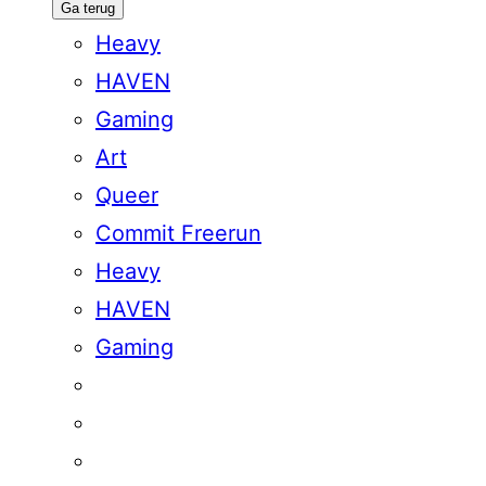
Ga terug
Heavy
HAVEN
Gaming
Art
Queer
Commit Freerun
Heavy
HAVEN
Gaming