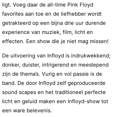
ligt. Voeg daar de all-time Pink Floyd
favorites aan toe en de liefhebber wordt
getrakteerd op een bijna drie uur durende
experience van muziek, film, licht en
effecten. Een show die je niet mag missen!
De uitvoering van Infloyd is indrukwekkend;
donker, duister, intrigerend en meeslepend
zijn de thema’s. Vurig en vol passie is de
band. De door Infloyd zelf geproduceerde
sound scapes en het traditioneel perfecte
licht en geluid maken een Infloyd-show tot
een ware belevenis.