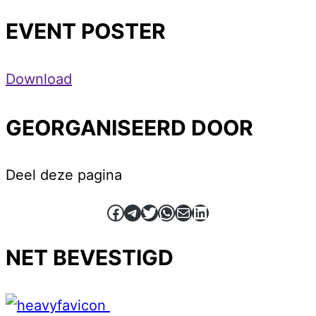
EVENT POSTER
Download
GEORGANISEERD DOOR
Deel deze pagina
Facebook
Telegram
Twitter
WhatsApp
E-mail
LinkedIn
NET BEVESTIGD