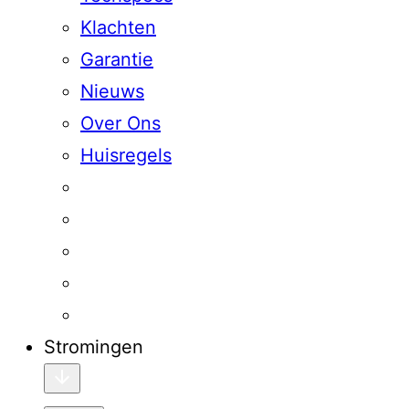
Klachten
Garantie
Nieuws
Over Ons
Huisregels
Stromingen