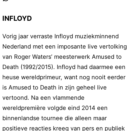
INFLOYD
Vorig jaar verraste Infloyd muziekminnend
Nederland met een imposante live vertolking
van Roger Waters’ meesterwerk Amused to
Death (1992/2015). Infloyd had daarmee een
heuse wereldprimeur, want nog nooit eerder
is Amused to Death in zijn geheel live
vertoond. Na een vlammende
wereldpremière volgde eind 2014 een
binnenlandse tournee die alleen maar
positieve reacties kreeg van pers en publiek