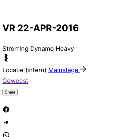
VR 22-APR-2016
Stroming
Dynamo Heavy
Locatie (intern)
Mainstage
Geweest
Share
Facebook
Telegram
WhatsApp