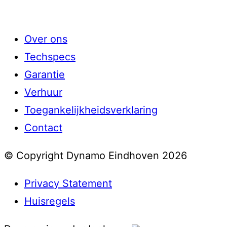
Over ons
Techspecs
Garantie
Verhuur
Toegankelijkheidsverklaring
Contact
© Copyright Dynamo Eindhoven 2026
Privacy Statement
Huisregels