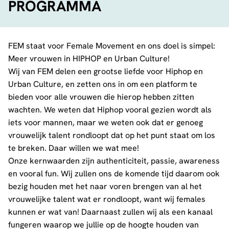
PROGRAMMA
FEM staat voor Female Movement en ons doel is simpel:
Meer vrouwen in HIPHOP en Urban Culture!
Wij van FEM delen een grootse liefde voor Hiphop en
Urban Culture, en zetten ons in om een platform te
bieden voor alle vrouwen die hierop hebben zitten
wachten. We weten dat Hiphop vooral gezien wordt als
iets voor mannen, maar we weten ook dat er genoeg
vrouwelijk talent rondloopt dat op het punt staat om los
te breken. Daar willen we wat mee!
Onze kernwaarden zijn authenticiteit, passie, awareness
en vooral fun. Wij zullen ons de komende tijd daarom ook
bezig houden met het naar voren brengen van al het
vrouwelijke talent wat er rondloopt, want wij females
kunnen er wat van! Daarnaast zullen wij als een kanaal
fungeren waarop we jullie op de hoogte houden van