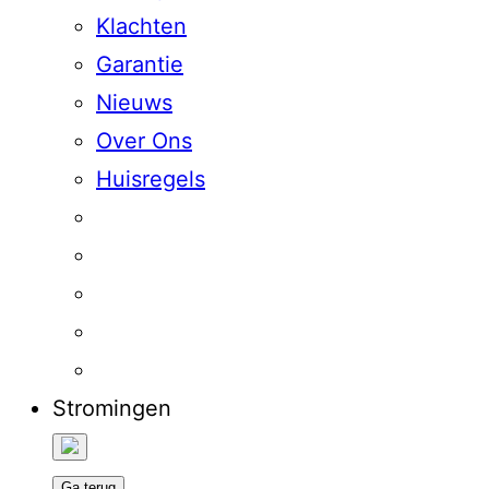
Klachten
Garantie
Nieuws
Over Ons
Huisregels
Stromingen
Ga terug