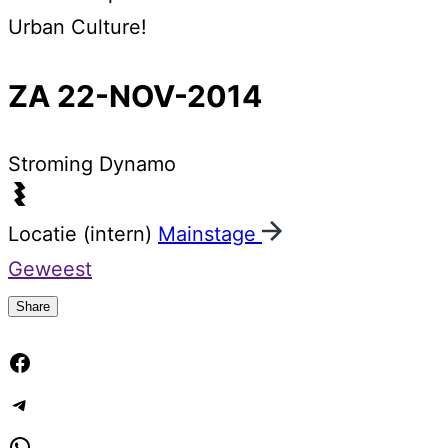
Urban Culture!
ZA 22-NOV-2014
Stroming
Dynamo
Locatie (intern)
Mainstage
Geweest
Share
Facebook
Telegram