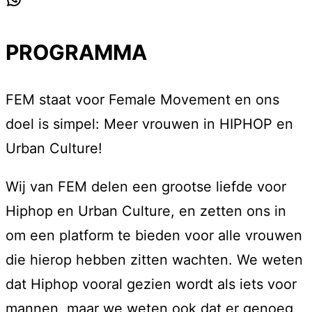
WhatsApp
PROGRAMMA
FEM staat voor Female Movement en ons
doel is simpel: Meer vrouwen in HIPHOP en
Urban Culture!
Wij van FEM delen een grootse liefde voor
Hiphop en Urban Culture, en zetten ons in
om een platform te bieden voor alle vrouwen
die hierop hebben zitten wachten. We weten
dat Hiphop vooral gezien wordt als iets voor
mannen, maar we weten ook dat er genoeg