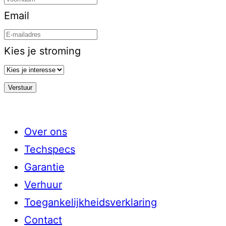
Email
Kies je stroming
Over ons
Techspecs
Garantie
Verhuur
Toegankelijkheidsverklaring
Contact