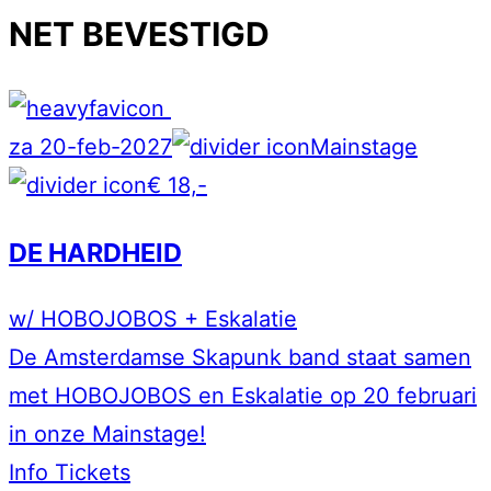
NET BEVESTIGD
za 20-feb-2027
Mainstage
€ 18,-
DE HARDHEID
w/ HOBOJOBOS + Eskalatie
De Amsterdamse Skapunk band staat samen
met HOBOJOBOS en Eskalatie op 20 februari
in onze Mainstage!
Info
Tickets