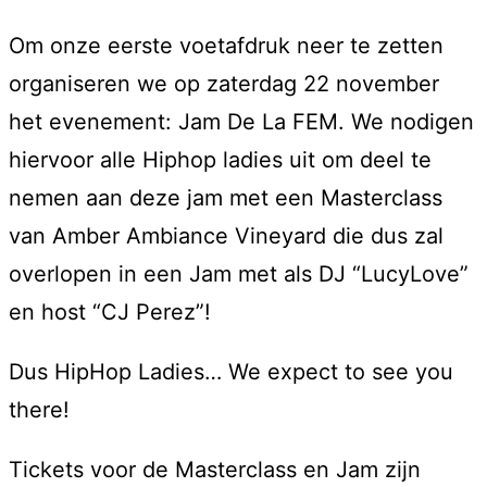
Om onze eerste voetafdruk neer te zetten
organiseren we op zaterdag 22 november
het evenement: Jam De La FEM. We nodigen
hiervoor alle Hiphop ladies uit om deel te
nemen aan deze jam met een Masterclass
van Amber Ambiance Vineyard die dus zal
overlopen in een Jam met als DJ “LucyLove”
en host “CJ Perez”!
Dus HipHop Ladies… We expect to see you
there!
Tickets voor de Masterclass en Jam zijn