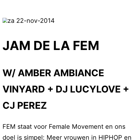
za 22-nov-2014
JAM DE LA FEM
W/ AMBER AMBIANCE
VINYARD + DJ LUCYLOVE +
CJ PEREZ
FEM staat voor Female Movement en ons
doel is simpel: Meer vrouwen in HIPHOP en