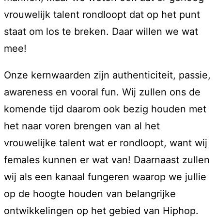
vrouwelijk talent rondloopt dat op het punt
staat om los te breken. Daar willen we wat
mee!
Onze kernwaarden zijn authenticiteit, passie,
awareness en vooral fun. Wij zullen ons de
komende tijd daarom ook bezig houden met
het naar voren brengen van al het
vrouwelijke talent wat er rondloopt, want wij
females kunnen er wat van! Daarnaast zullen
wij als een kanaal fungeren waarop we jullie
op de hoogte houden van belangrijke
ontwikkelingen op het gebied van Hiphop.